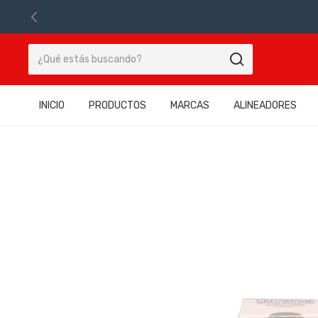
INICIO
PRODUCTOS
MARCAS
ALINEADORES