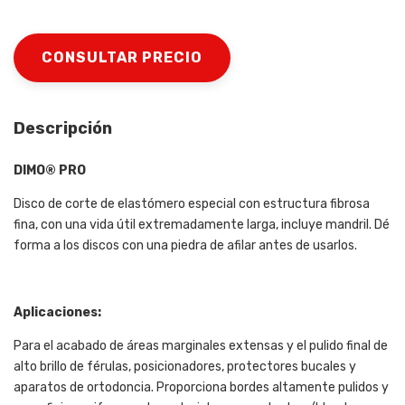
Descripción
DIMO®​ PRO
Disco de corte de elastómero especial con estructura fibrosa
fina, con una vida útil extremadamente larga, incluye mandril. Dé
forma a los discos con una piedra de afilar antes de usarlos.
Aplicaciones:
Para el acabado de áreas marginales extensas y el pulido final de
alto brillo de férulas, posicionadores, protectores bucales y
aparatos de ortodoncia. Proporciona bordes altamente pulidos y