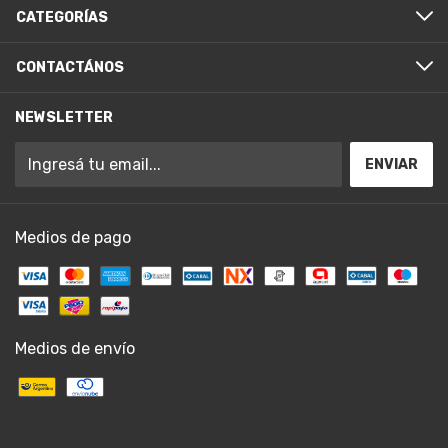
CATEGORÍAS
CONTACTÁNOS
NEWSLETTER
Medios de pago
Medios de envío