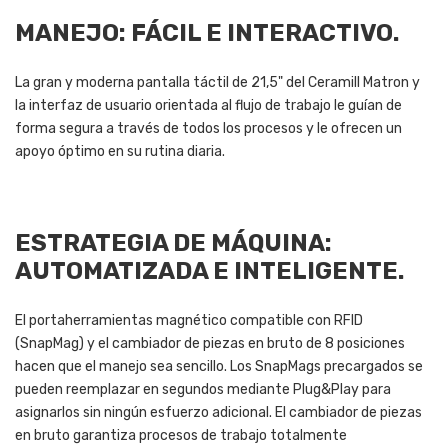
MANEJO: FÁCIL E INTERACTIVO.
La gran y moderna pantalla táctil de 21,5" del Ceramill Matron y
la interfaz de usuario orientada al flujo de trabajo le guían de
forma segura a través de todos los procesos y le ofrecen un
apoyo óptimo en su rutina diaria.
ESTRATEGIA DE MÁQUINA:
AUTOMATIZADA E INTELIGENTE.
El portaherramientas magnético compatible con RFID
(SnapMag) y el cambiador de piezas en bruto de 8 posiciones
hacen que el manejo sea sencillo. Los SnapMags precargados se
pueden reemplazar en segundos mediante Plug&Play para
asignarlos sin ningún esfuerzo adicional. El cambiador de piezas
en bruto garantiza procesos de trabajo totalmente