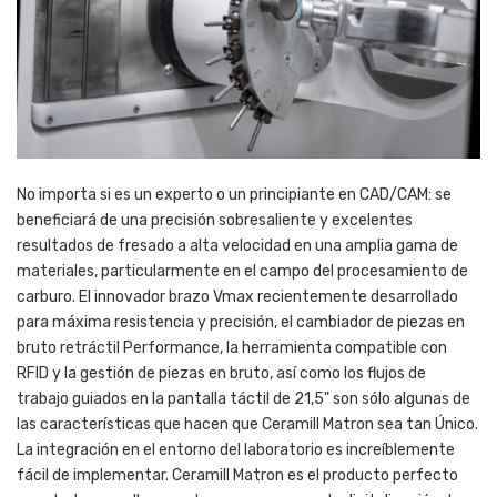
No importa si es un experto o un principiante en CAD/CAM: se
beneficiará de una precisión sobresaliente y excelentes
resultados de fresado a alta velocidad en una amplia gama de
materiales, particularmente en el campo del procesamiento de
carburo. El innovador brazo Vmax recientemente desarrollado
para máxima resistencia y precisión, el cambiador de piezas en
bruto retráctil Performance, la herramienta compatible con
RFID y la gestión de piezas en bruto, así como los flujos de
trabajo guiados en la pantalla táctil de 21,5" son sólo algunas de
las características que hacen que Ceramill Matron sea tan Único.
La integración en el entorno del laboratorio es increíblemente
fácil de implementar. Ceramill Matron es el producto perfecto