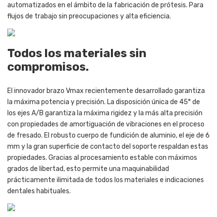
automatizados en el ámbito de la fabricación de prótesis. Para
flujos de trabajo sin preocupaciones y alta eficiencia.
Todos los materiales sin
compromisos.
El innovador brazo Vmax recientemente desarrollado garantiza
la máxima potencia y precisión. La disposición única de 45° de
los ejes A/B garantiza la máxima rigidez y la más alta precisión
con propiedades de amortiguación de vibraciones en el proceso
de fresado. El robusto cuerpo de fundición de aluminio, el eje de 6
mm y la gran superficie de contacto del soporte respaldan estas
propiedades. Gracias al procesamiento estable con máximos
grados de libertad, esto permite una maquinabilidad
prácticamente ilimitada de todos los materiales e indicaciones
dentales habituales.