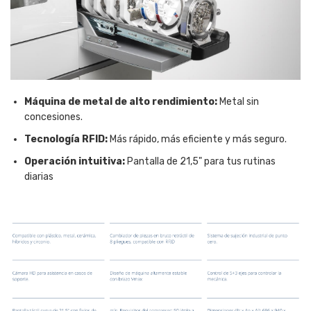
Máquina de metal de alto rendimiento:
Metal sin
concesiones.
Tecnología RFID:
Más rápido, más eficiente y más seguro.
Operación intuitiva:
Pantalla de 21,5" para tus rutinas
diarias