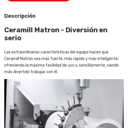
Descripción
Ceramill Matron
-
Diversión en
serio
Las extraordinarias características del equipo hacen que
Ceramill Matron sea más fuerte, más rápido y más inteligente;
ofreciendo la máxima facilidad de uso y, sencillamente, siendo
más divertido trabajar con él.