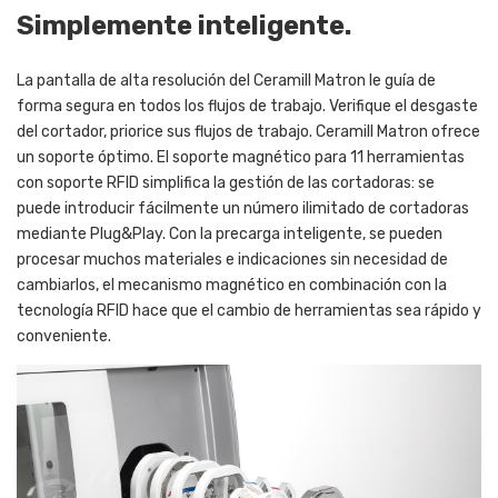
Simplemente inteligente.
La pantalla de alta resolución del Ceramill Matron le guía de
forma segura en todos los flujos de trabajo. Verifique el desgaste
del cortador, priorice sus flujos de trabajo. Ceramill Matron ofrece
un soporte óptimo. El soporte magnético para 11 herramientas
con soporte RFID simplifica la gestión de las cortadoras: se
puede introducir fácilmente un número ilimitado de cortadoras
mediante Plug&Play. Con la precarga inteligente, se pueden
procesar muchos materiales e indicaciones sin necesidad de
cambiarlos, el mecanismo magnético en combinación con la
tecnología RFID hace que el cambio de herramientas sea rápido y
conveniente.