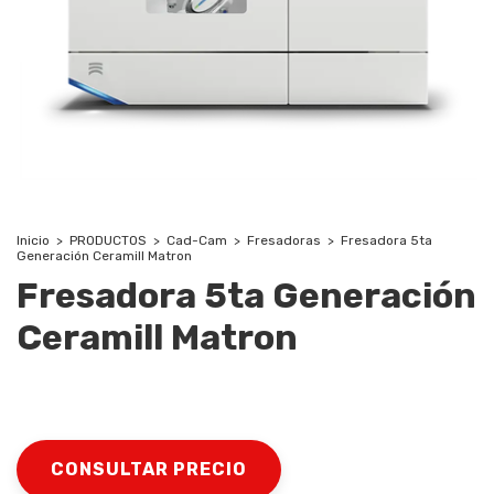
Inicio
>
PRODUCTOS
>
Cad-Cam
>
Fresadoras
>
Fresadora 5ta
Generación Ceramill Matron
Fresadora 5ta Generación
Ceramill Matron