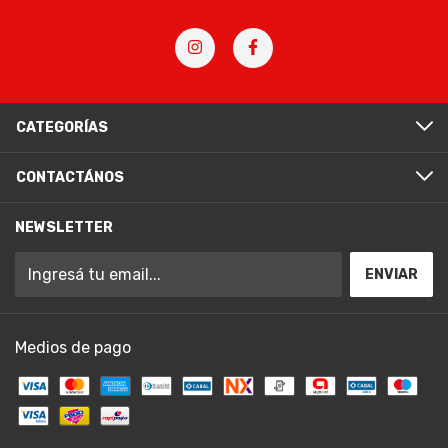
CATEGORÍAS
CONTACTÁNOS
NEWSLETTER
Medios de pago