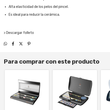
Alta elasticidad de los pelos del pincel.
Es ideal para reducir la cerámica.
> Descargar folleto
Para comprar con este producto