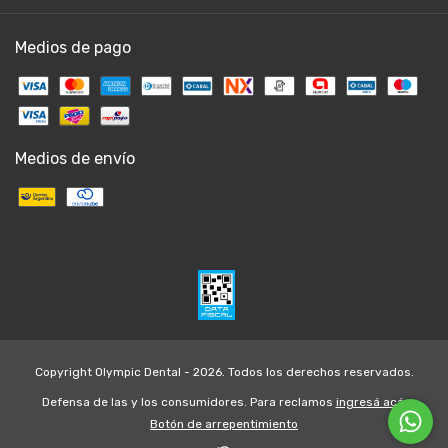
Medios de pago
Medios de envío
Copyright Olympic Dental - 2026. Todos los derechos reservados.
Defensa de las y los consumidores. Para reclamos
ingresá acá.
Botón de arrepentimiento