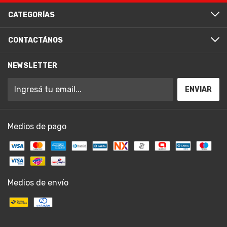
CATEGORÍAS
CONTACTÁNOS
NEWSLETTER
Medios de pago
Medios de envío