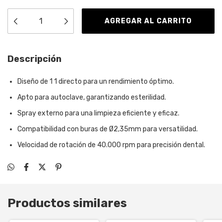
Descripción
Diseño de 1 1 directo para un rendimiento óptimo.
Apto para autoclave, garantizando esterilidad.
Spray externo para una limpieza eficiente y eficaz.
Compatibilidad con buras de Ø2,35mm para versatilidad.
Velocidad de rotación de 40.000 rpm para precisión dental.
Productos similares