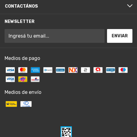
CONTACTÁNOS
NEWSLETTER
Medios de pago
Medios de envío