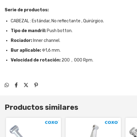
Serie de productos:
CABEZAL : Estándar, No reflectante , Quirúrgico.
Tipo de mandril:
Push botton.
Rociador:
Inner channel.
Bur aplicable:
Φ1,6 mm.
Velocidad de rotación:
200，000 Rpm.
Productos similares