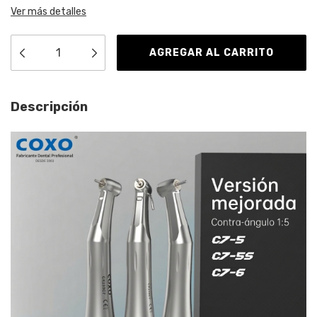
Ver más detalles
Descripción