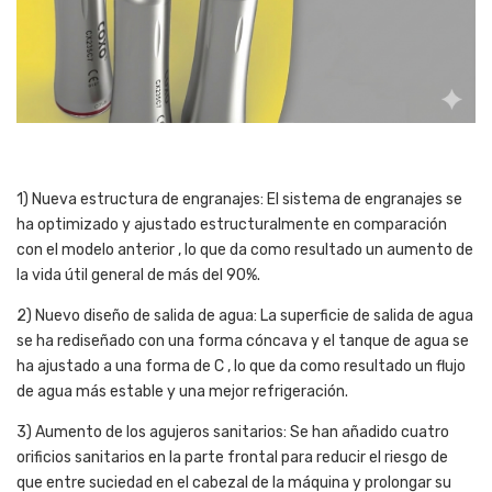
1) Nueva estructura de engranajes: El sistema de engranajes se
ha optimizado y ajustado estructuralmente en comparación
con el modelo anterior , lo que da como resultado un aumento de
la vida útil general de más del 90%.
2) Nuevo diseño de salida de agua: La superficie de salida de agua
se ha rediseñado con una forma cóncava y el tanque de agua se
ha ajustado a una forma de C , lo que da como resultado un flujo
de agua más estable y una mejor refrigeración.
3) Aumento de los agujeros sanitarios: Se han añadido cuatro
orificios sanitarios en la parte frontal para reducir el riesgo de
que entre suciedad en el cabezal de la máquina y prolongar su