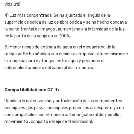
vida útil.
4) Luz más concentrada: Se ha ajustado el ángulo de la
superficie de salida de luz de fibra óptica y se ha hecho cóncava
la parte frontal del mango , aumentando la intensidad de la luz
en la punta de la aguja en un 100%.
5) Menor riesgo de entrada de agua en el mecanismo de la
máquina: Se ha añadido una cubierta antipolvo al mecanismo de
la máquina para evitar que entre agua y provoque el
sobrecalentamiento del cabezal de la máquina.
Compatibilidad con C7-1 :
Debido a la optimización y actualización de los componentes
principales , las piezas principales propensas al desgaste ya no
son compatibles con el modelo anterior (cabezal del pestillo ,
movimiento , conjunto del eje de transmisión).