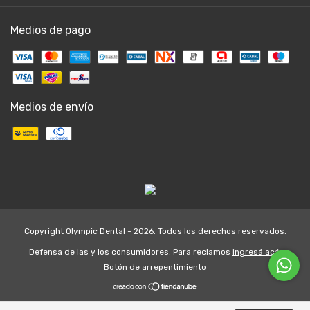
Medios de pago
Medios de envío
Copyright Olympic Dental - 2026. Todos los derechos reservados.
Defensa de las y los consumidores. Para reclamos
ingresá acá.
Botón de arrepentimiento