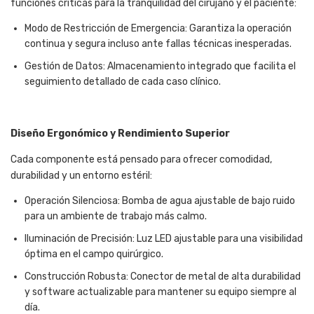
funciones críticas para la tranquilidad del cirujano y el paciente:
Modo de Restricción de Emergencia: Garantiza la operación
continua y segura incluso ante fallas técnicas inesperadas.
Gestión de Datos: Almacenamiento integrado que facilita el
seguimiento detallado de cada caso clínico.
Diseño Ergonómico y Rendimiento Superior
Cada componente está pensado para ofrecer comodidad,
durabilidad y un entorno estéril:
Operación Silenciosa: Bomba de agua ajustable de bajo ruido
para un ambiente de trabajo más calmo.
Iluminación de Precisión: Luz LED ajustable para una visibilidad
óptima en el campo quirúrgico.
Construcción Robusta: Conector de metal de alta durabilidad
y software actualizable para mantener su equipo siempre al
día.