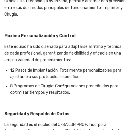
Gracias a su tecnología avanzada, permite alternar con precisión
entre sus dos modos principales de funcionamiento: Implante y
Cirugía.
Máxima Personalización y Control
Este equipo ha sido diseñado para adaptarse al ritmo y técnica
de cada profesional, garantizando flexibilidad y eficacia en una
amplia variedad de procedimientos:
12 Pasos de Implantación: Totalmente personalizables para
ajustarse a sus protocolos específicos.
8 Programas de Cirugía: Configuraciones predefinidas para
optimizar tiempos y resultados.
Seguridad y Respaldo de Datos
La seguridad es el núcleo del C-SAILOR PRO+. Incorpora