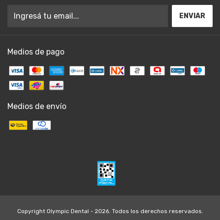
Medios de pago
Medios de envío
Copyright Olympic Dental - 2026. Todos los derechos reservados.