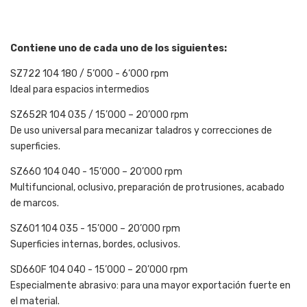
Contiene uno de cada uno de los siguientes:
SZ722 104 180 / 5‘000 - 6‘000 rpm
Ideal para espacios intermedios
SZ652R 104 035 / 15’000 – 20’000 rpm
De uso universal para mecanizar taladros y correcciones de
superficies.
SZ660 104 040 - 15’000 – 20’000 rpm
Multifuncional, oclusivo, preparación de protrusiones, acabado
de marcos.
SZ601 104 035 - 15’000 – 20’000 rpm
Superficies internas, bordes, oclusivos.
SD660F 104 040 - 15’000 – 20’000 rpm
Especialmente abrasivo: para una mayor exportación fuerte en
el material.