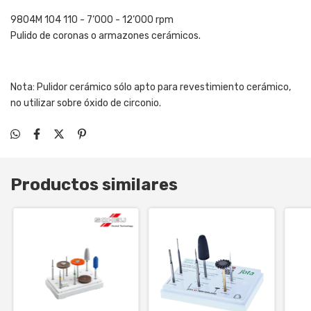
9804M 104 110 - 7‘000 - 12‘000 rpm
Pulido de coronas o armazones cerámicos.
Nota: Pulidor cerámico sólo apto para revestimiento cerámico,
no utilizar sobre óxido de circonio.
Productos similares