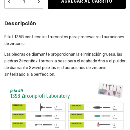
Descripción
El kit 1358 contiene instrumentos para procesar restauraciones
de zirconio.
Las piedras de diamante proporcionan la eliminación gruesa, las
piedras Zirconflex forman la base para el acabado fino y el pulidor
de diamante Swivel pule las restauraciones de zirconio
sinterizado a la perfección.