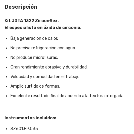
Descripción
Kit JOTA 1322 Zirconflex.
El especialista en óxido de circonio.
Baja generación de calor.
No precisa refrigeración con agua.
No produce microfisuras.
Gran rendimiento abrasivo y durabilidad.
Velocidad y comodidad en el trabajo.
Amplio surtido de formas.
Excelente resultado final de acuerdo a la textura otorgada.
Instrumentos incluidos:
SZ601.HP.035