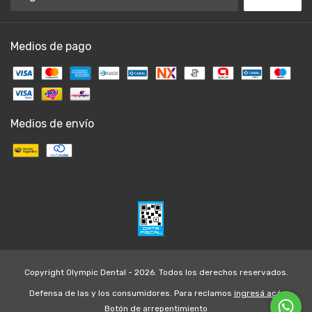
Medios de pago
Medios de envío
Copyright Olympic Dental - 2026. Todos los derechos reservados.
Defensa de las y los consumidores. Para reclamos
ingresá acá.
Botón de arrepentimiento