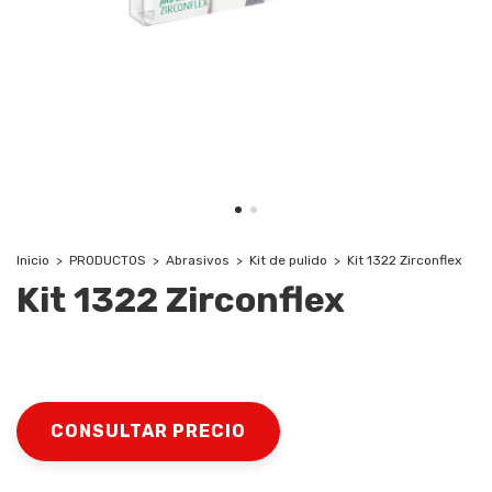
Inicio
>
PRODUCTOS
>
Abrasivos
>
Kit de pulido
>
Kit 1322 Zirconflex
Kit 1322 Zirconflex