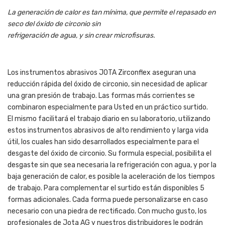
La generación de calor es tan mínima, que permite el repasado en
seco del óxido de circonio sin
refrigeración de agua, y sin crear microfisuras.
Los instrumentos abrasivos JOTA Zirconflex aseguran una
reducción rápida del óxido de circonio, sin necesidad de aplicar
una gran presión de trabajo. Las formas más corrientes se
combinaron especialmente para Usted en un práctico surtido.
El mismo facilitará el trabajo diario en su laboratorio, utilizando
estos instrumentos abrasivos de alto rendimiento y larga vida
útil, los cuales han sido desarrollados especialmente para el
desgaste del óxido de circonio. Su formula especial, posibilita el
desgaste sin que sea necesaria la refrigeración con agua, y por la
baja generación de calor, es posible la aceleración de los tiempos
de trabajo. Para complementar el surtido están disponibles 5
formas adicionales. Cada forma puede personalizarse en caso
necesario con una piedra de rectificado. Con mucho gusto, los
profesionales de Jota AG y nuestros distribuidores le podrán