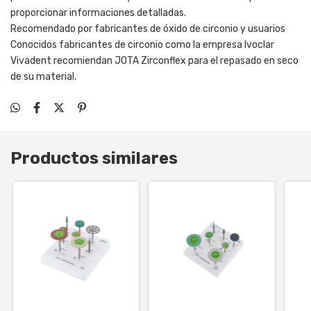
proporcionar informaciones detalladas.
Recomendado por fabricantes de óxido de circonio y usuarios
Conocidos fabricantes de circonio como la empresa Ivoclar
Vivadent recomiendan JOTA Zirconflex para el repasado en seco
de su material.
Productos similares