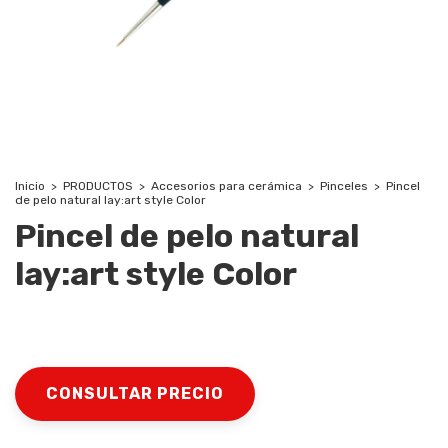
Inicio
>
PRODUCTOS
>
Accesorios para cerámica
>
Pinceles
>
Pincel
de pelo natural lay:art style Color
Pincel de pelo natural
lay:art style Color