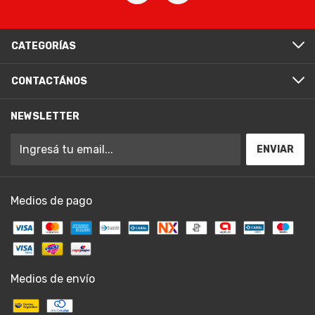
CATEGORÍAS
CONTACTÁNOS
NEWSLETTER
Medios de pago
Medios de envío