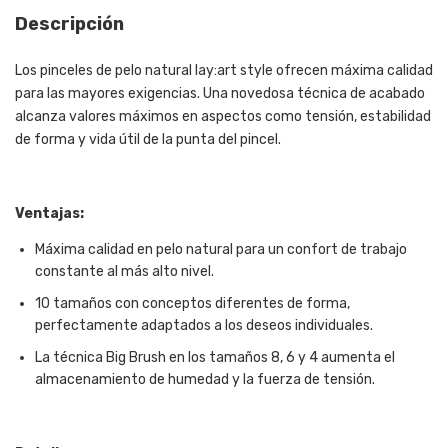
Descripción
Los pinceles de pelo natural lay:art style ofrecen máxima calidad
para las mayores exigencias. Una novedosa técnica de acabado
alcanza valores máximos en aspectos como tensión, estabilidad
de forma y vida útil de la punta del pincel.
Ventajas:
Máxima calidad en pelo natural para un confort de trabajo
constante al más alto nivel.
10 tamaños con conceptos diferentes de forma,
perfectamente adaptados a los deseos individuales.
La técnica Big Brush en los tamaños 8, 6 y 4 aumenta el
almacenamiento de humedad y la fuerza de tensión.