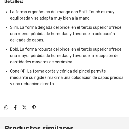
Detalles:
La forma ergonómica del mango con Soft Touch es muy
equilibrada y se adapta muy bien a la mano.
Slim: La forma delgada del pincel en el tercio superior ofrece
una menor pérdida de humedad y favorece la colocación
delicada de capas.
Bold: La forma robusta del pincel en el tercio superior ofrece
una mayor pérdida de humedad y favorece la recepción de
cantidades mayores de cerámica.
Cone (4): La forma corta y cónica del pincel permite
mediante su rigidez máxima una colocación de capas precisa
y una reducción directa.
Productos similares