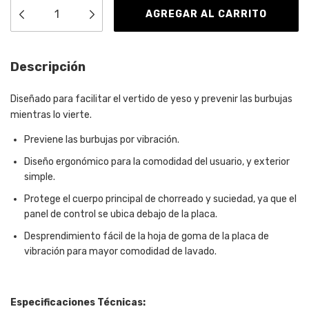
Descripción
Diseñado para facilitar el vertido de yeso y prevenir las burbujas
mientras lo vierte.
Previene las burbujas por vibración.
Diseño ergonómico para la comodidad del usuario, y exterior
simple.
Protege el cuerpo principal de chorreado y suciedad, ya que el
panel de control se ubica debajo de la placa.
Desprendimiento fácil de la hoja de goma de la placa de
vibración para mayor comodidad de lavado.
Especificaciones Técnicas: