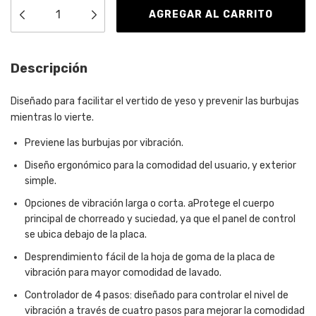
Descripción
Diseñado para facilitar el vertido de yeso y prevenir las burbujas
mientras lo vierte.
Previene las burbujas por vibración.
Diseño ergonómico para la comodidad del usuario, y exterior
simple.
Opciones de vibración larga o corta. aProtege el cuerpo
principal de chorreado y suciedad, ya que el panel de control
se ubica debajo de la placa.
Desprendimiento fácil de la hoja de goma de la placa de
vibración para mayor comodidad de lavado.
Controlador de 4 pasos: diseñado para controlar el nivel de
vibración a través de cuatro pasos para mejorar la comodidad