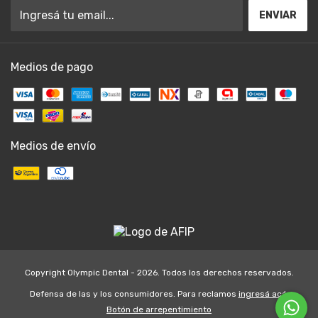
Medios de pago
Medios de envío
Copyright Olympic Dental - 2026. Todos los derechos reservados.
Defensa de las y los consumidores. Para reclamos
ingresá acá.
Botón de arrepentimiento