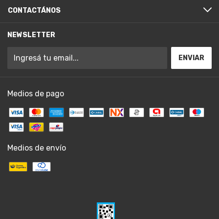
CONTACTÁNOS
NEWSLETTER
Medios de pago
Medios de envío