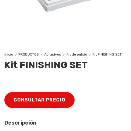
Inicio
>
PRODUCTOS
>
Abrasivos
>
Kit de pulido
>
Kit FINISHING SET
Kit FINISHING SET
Descripción